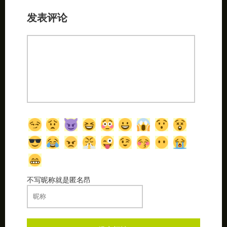
发表评论
不写昵称就是匿名昂