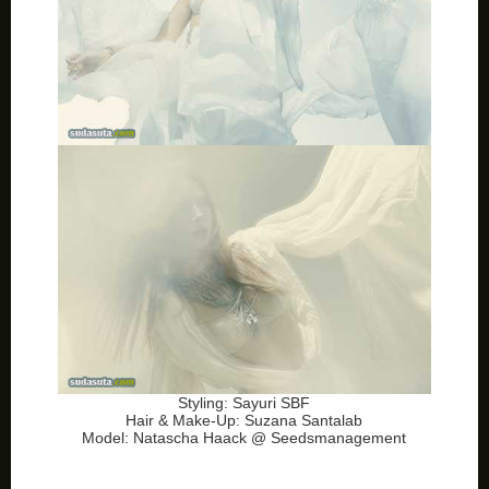
Styling: Sayuri SBF
Hair & Make-Up: Suzana Santalab
Model: Natascha Haack @ Seedsmanagement