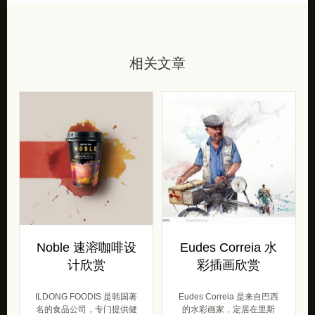
相关文章
Noble 速溶咖啡设
Eudes Correia 水
计欣赏
彩插画欣赏
ILDONG FOODIS 是韩国著
Eudes Correia 是来自巴西
名的食品公司，专门提供健
的水彩画家，定居在里斯