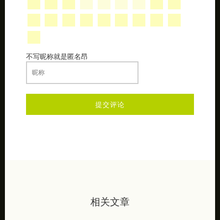
不写昵称就是匿名昂
相关文章