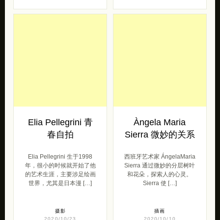
Elia Pellegrini 青
Àngela Maria
春自拍
Sierra 微妙的关系
Elia Pellegrini 生于1998
西班牙艺术家 ÁngelaMaria
年，很小的时候就开始了他
Sierra 通过微妙的分层树叶
的艺术生涯，主要涉足绘画
和花朵，探索人的心灵。
世界，尤其是日本漫 […]
Sierra 使 […]
摄影
插画
2020/10/23
2020/10/10