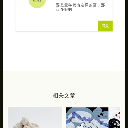
要是童年就出这样的画，那
该多好啊！
回复
相关文章