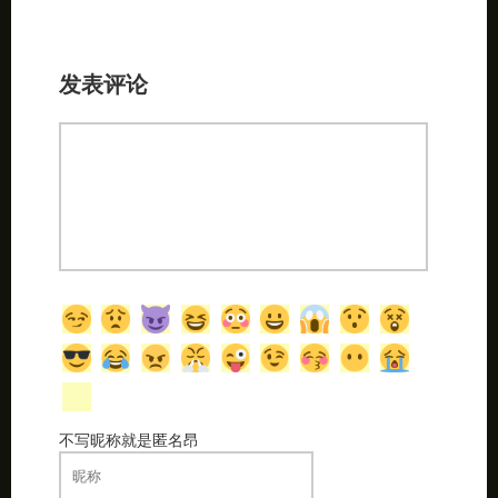
发表评论
不写昵称就是匿名昂