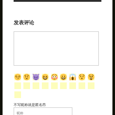
发表评论
不写昵称就是匿名昂