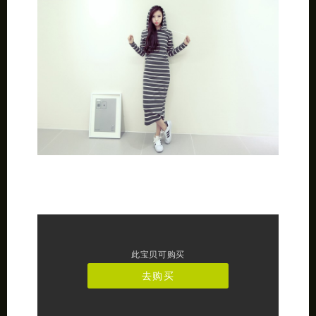
此宝贝可购买
去购买