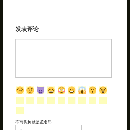
发表评论
不写昵称就是匿名昂