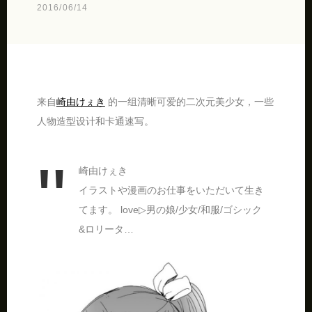
2016/06/14
来自
崎由けぇき
的一组清晰可爱的二次元美少女，一些
人物造型设计和卡通速写。
崎由けぇき
イラストや漫画のお仕事をいただいて生き
てます。 love▷男の娘/少女/和服/ゴシック
&ロリータ…