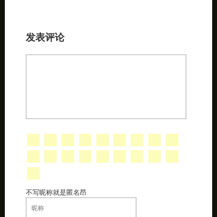
发表评论
不写昵称就是匿名昂