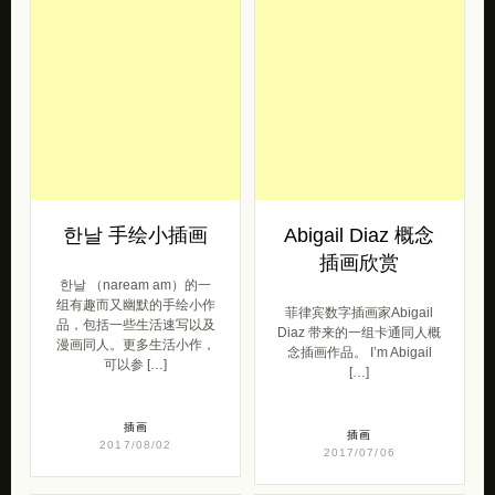
한날 手绘小插画
Abigail Diaz 概念
插画欣赏
한날 （naream am）的一
组有趣而又幽默的手绘小作
菲律宾数字插画家Abigail
品，包括一些生活速写以及
Diaz 带来的一组卡通同人概
漫画同人。更多生活小作，
念插画作品。 I’m Abigail
可以参 […]
[…]
插画
插画
2017/08/02
2017/07/06