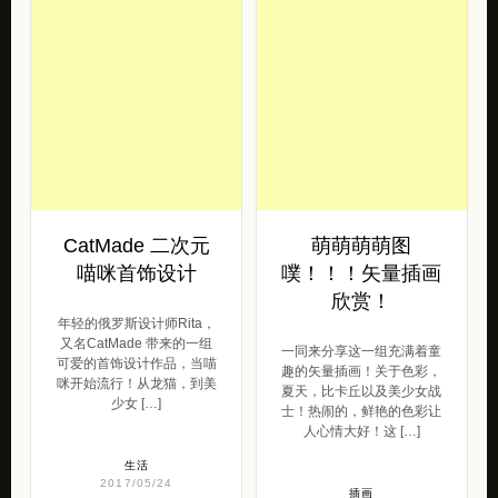
CatMade 二次元
萌萌萌萌图
喵咪首饰设计
噗！！！矢量插画
欣赏！
年轻的俄罗斯设计师Rita，
又名CatMade 带来的一组
一同来分享这一组充满着童
可爱的首饰设计作品，当喵
趣的矢量插画！关于色彩，
咪开始流行！从龙猫，到美
夏天，比卡丘以及美少女战
少女 […]
士！热闹的，鲜艳的色彩让
人心情大好！这 […]
生活
2017/05/24
插画