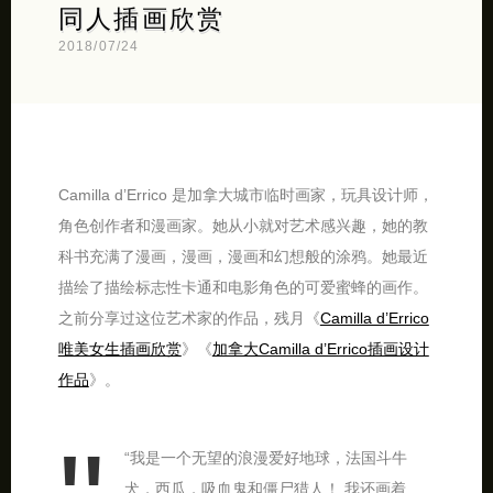
同人插画欣赏
2018/07/24
Camilla d’Errico 是加拿大城市临时画家，玩具设计师，
角色创作者和漫画家。她从小就对艺术感兴趣，她的教
科书充满了漫画，漫画，漫画和幻想般的涂鸦。她最近
描绘了描绘标志性卡通和电影角色的可爱蜜蜂的画作。
之前分享过这位艺术家的作品，残月《
Camilla d’Errico
唯美女生插画欣赏
》《
加拿大Camilla d’Errico插画设计
作品
》。
“我是一个无望的浪漫爱好地球，法国斗牛
犬，西瓜，吸血鬼和僵尸猎人！ 我还画着