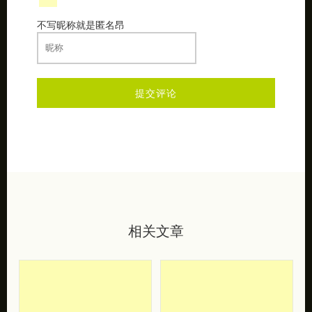
不写昵称就是匿名昂
相关文章