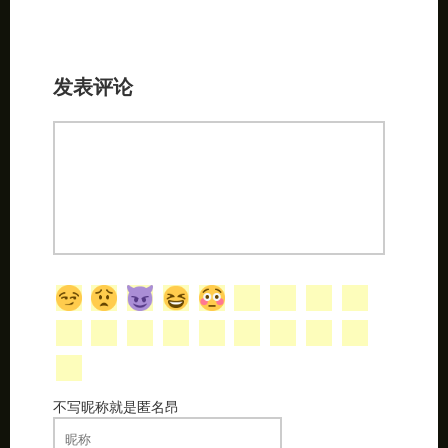
发表评论
不写昵称就是匿名昂