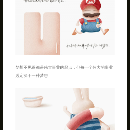
梦想不见得都是伟大事业的起点，但每一个伟大的事业
必定源于一种梦想