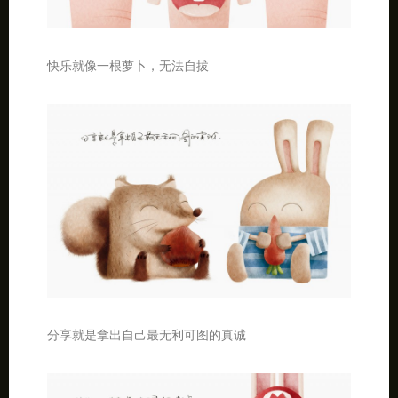
快乐就像一根萝卜，无法自拔
分享就是拿出自己最无利可图的真诚