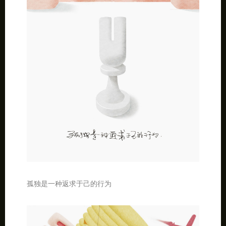
孤独是一种返求于己的行为