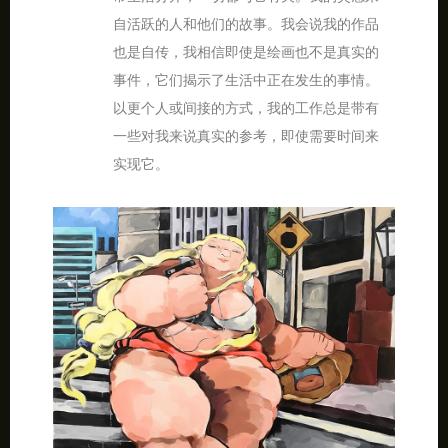
自活跃的人和他们的故事。我会说我的作品
也是自传，我相信即使是绘画也不是真实的
事件，它们揭示了生活中正在发生的事情。
以更个人或间接的方式，我的工作总是带有
一些对我来说真实的参考，即使需要时间来
实现它。