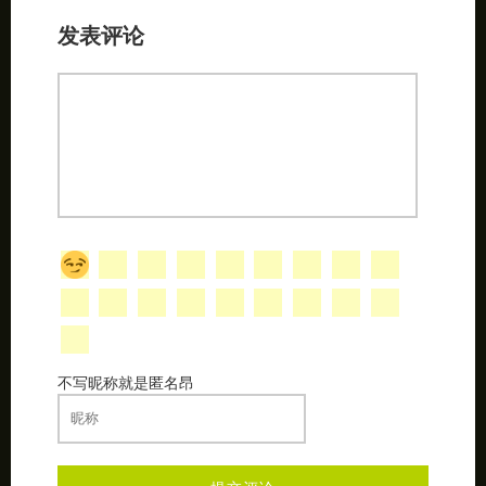
发表评论
不写昵称就是匿名昂