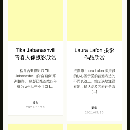
相关文章
Tika Jabanashvili
Laura Lafon 摄影
青春人像摄影欣赏
作品欣赏
格鲁吉亚摄影师 Tika
摄影师 Laura Lafon 将摄影
Jabanashvili 的“自画像”系
的核心置于爱的普遍表达的