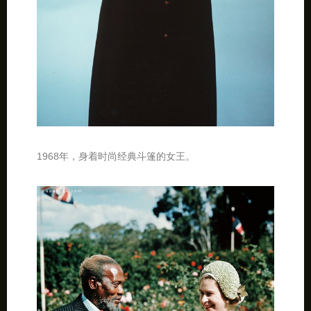
1968年，身着时尚经典斗篷的女王。