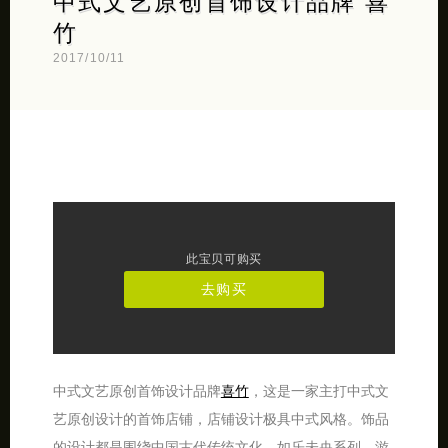
中式文艺原创首饰设计品牌 喜
竹
2017/10/11
此宝贝可购买
去购买
中式文艺原创首饰设计品牌
喜竹
，这是一家主打中式文
艺原创设计的首饰店铺，店铺设计极具中式风格。饰品
的设计都是围绕中国古代传统文化，如乐未央系列、游