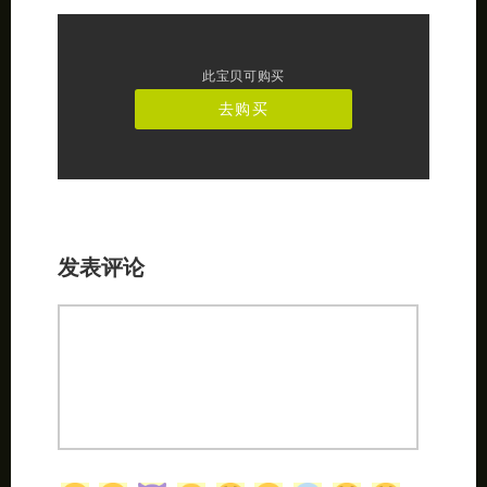
此宝贝可购买
去购买
发表评论