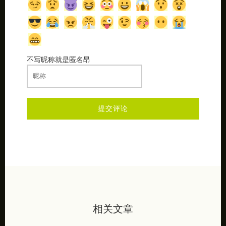
不写昵称就是匿名昂
相关文章