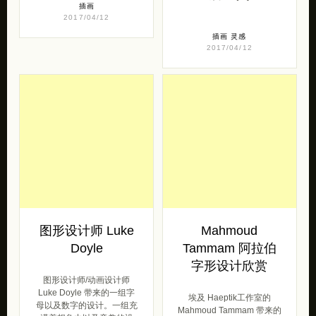
插画
2017/04/12
插画
灵感
2017/04/12
图形设计师 Luke
Mahmoud
Doyle
Tammam 阿拉伯
字形设计欣赏
图形设计师/动画设计师
Luke Doyle 带来的一组字
埃及 Haeptik工作室的
母以及数字的设计。一组充
Mahmoud Tammam 带来的