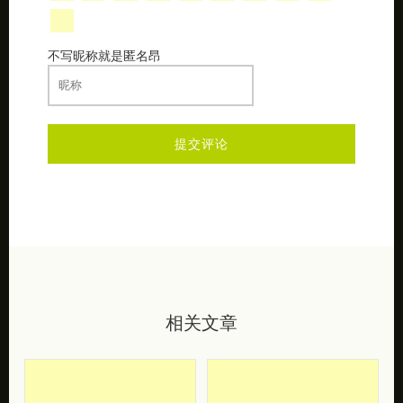
不写昵称就是匿名昂
相关文章