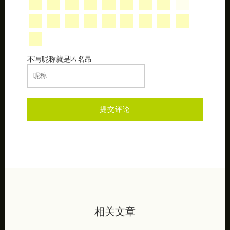
不写昵称就是匿名昂
相关文章