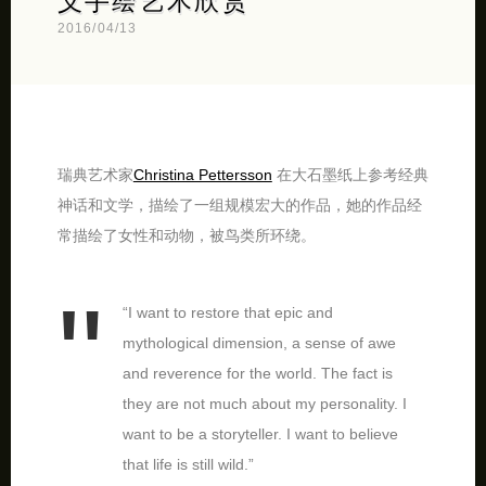
义手绘艺术欣赏
2016/04/13
瑞典艺术家
Christina Pettersson
在大石墨纸上参考经典
神话和文学，描绘了一组规模宏大的作品，她的作品经
常描绘了女性和动物，被鸟类所环绕。
“I want to restore that epic and
mythological dimension, a sense of awe
and reverence for the world. The fact is
they are not much about my personality. I
want to be a storyteller. I want to believe
that life is still wild.”