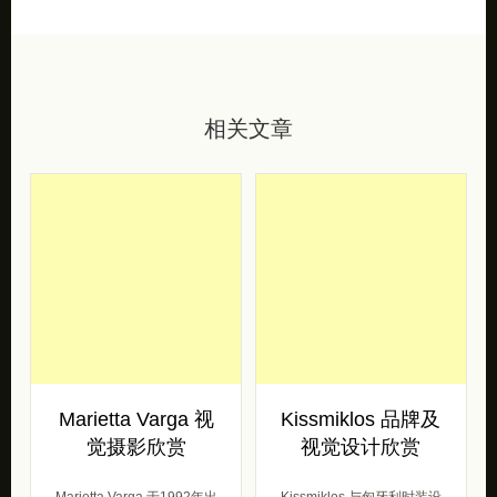
相关文章
Marietta Varga 视
Kissmiklos 品牌及
觉摄影欣赏
视觉设计欣赏
Marietta Varga 于1992年出
Kissmiklos 与匈牙利时装设