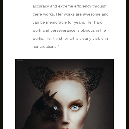
accuracy and extreme efficiency through
there works. Her works are awesome and
can be memorable for years. Her hard
work and perseverance is obvious in the
works. Her thirst for art is clearly visible in
her creations.”