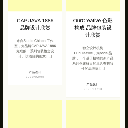
CAPUAVA 1886
OurCreative 色彩
品牌设计欣赏
构成 品牌包装设
计欣赏
来自Studio Chiapa 工作
室，为品牌CAPUAVA 1886
独立设计机构
完成的一系列包装概念设
OurCreative，为Asda 品
计。该项目的创意 […]
牌，一个基于植物的新产品
系列创建醒目的且具有包容
性的品牌标 […]
产品设计
2020/02/05
产品设计
2020/01/13