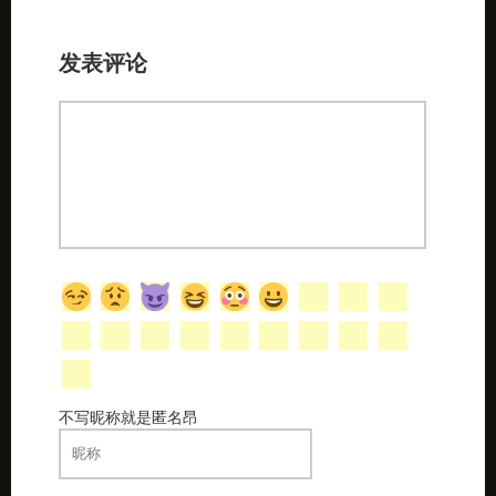
发表评论
不写昵称就是匿名昂