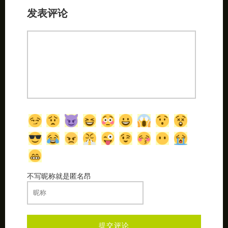
发表评论
不写昵称就是匿名昂