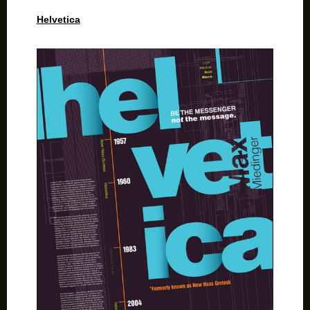
Helvetica