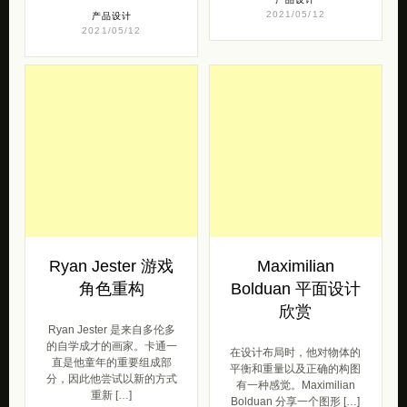
2021/05/12
产品设计
2021/05/12
Ryan Jester 游戏
Maximilian
角色重构
Bolduan 平面设计
欣赏
Ryan Jester 是来自多伦多
的自学成才的画家。卡通一
在设计布局时，他对物体的
直是他童年的重要组成部
平衡和重量以及正确的构图
分，因此他尝试以新的方式
有一种感觉。Maximilian
重新 […]
Bolduan 分享一个图形 […]