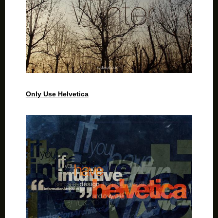
Only Use Helvetica