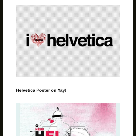
Helvetica Poster on Yay!