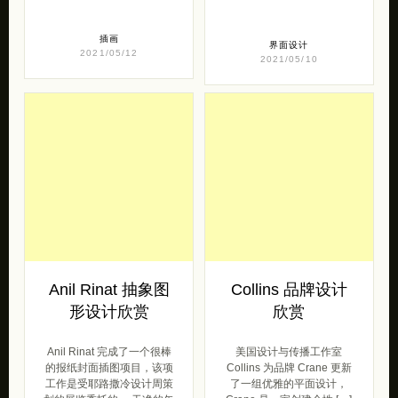
插画
界面设计
2021/05/12
2021/05/10
Anil Rinat 抽象图
Collins 品牌设计
形设计欣赏
欣赏
Anil Rinat 完成了一个很棒
美国设计与传播工作室
的报纸封面插图项目，该项
Collins 为品牌 Crane 更新
工作是受耶路撒冷设计周策
了一组优雅的平面设计，