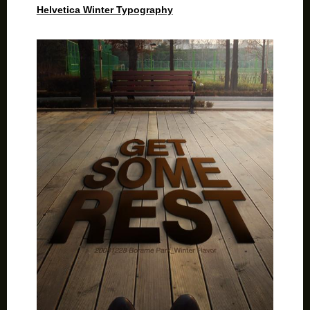
Helvetica Winter Typography