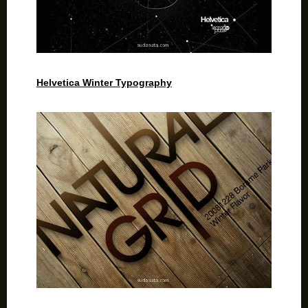
Helvetica Winter Typography