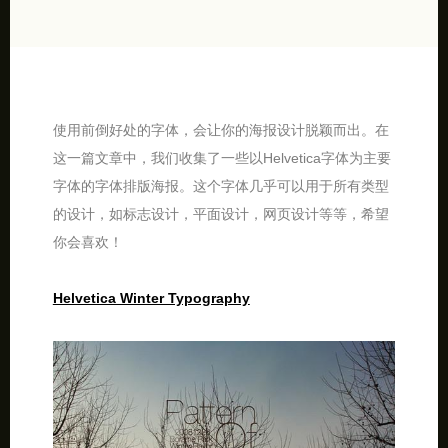
使用前倒好处的字体，会让你的海报设计脱颖而出。在
这一篇文章中，我们收集了一些以Helvetica字体为主要
字体的字体排版海报。这个字体几乎可以用于所有类型
的设计，如标志设计，平面设计，网页设计等等，希望
你会喜欢！
Helvetica Winter Typography