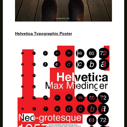
Helvetica Typographic Poster