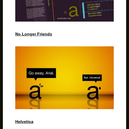
No Longer Friends
Helvetica