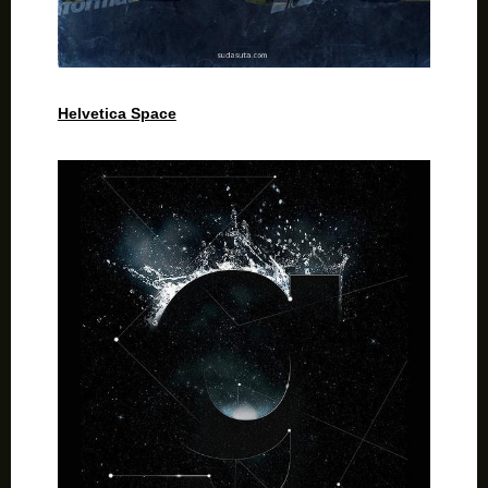
Helvetica Space