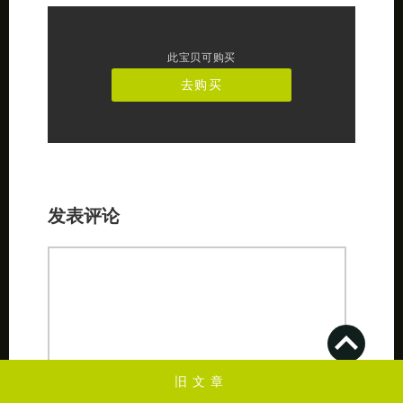
此宝贝可购买
去购买
发表评论
旧文章