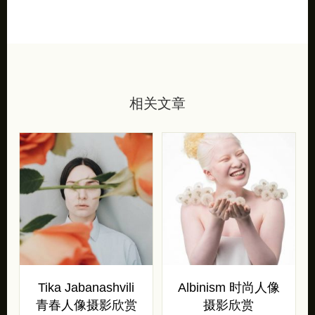
相关文章
Tika Jabanashvili
Albinism 时尚人像
青春人像摄影欣赏
摄影欣赏