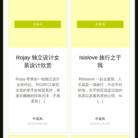
去购买
去购买
Rojay 独立设计女
Isislove 旅行之于
装设计欣赏
我
Rojay 带来的一组独立设计
和Isislove 一起去度假。人
女装作品。 ROJAY江南范
生就是一场旅行，不在乎目
女装的拿手好戏是真丝，表
的地，在乎的应该是沿途的
面呈幽雅的珍珠光泽，手感
风景以及看风景的心情。Isi
柔和 […]
[…]
中国风
中国风
2020/06/06
2018/12/20