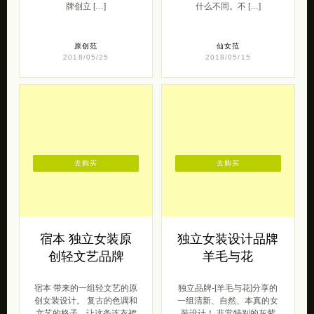
牌创立 […]
什么不同。不 […]
原创范
仙女范
2018/05/25
2018/05/15
去购买
去购买
宿本 独立女装原
独立女装设计品牌
创轻文艺品牌
羊毛与花
宿本 带来的一组轻文艺的原
独立品牌-[羊毛与花]分享的
创女装设计。 复古的色调和
一组清新、自然、本真的女
文艺的格子，让这条连衣裙
装设计！ 非常特别的灰紫