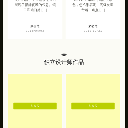
展现了恬静优雅的气息。领
色，怎么形容呢，高级灰里
口和袖口处 […]
带着一点点 […]
原创范
呆萌范
2018/04/03
2017/12/21
💋
独立设计师作品
去购买
去购买