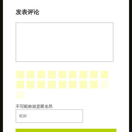
发表评论
不写昵称就是匿名昂