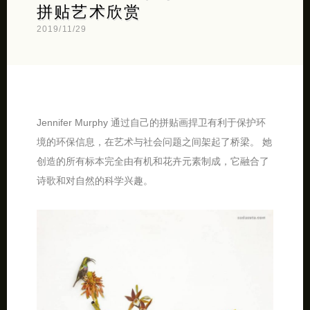
拼贴艺术欣赏
2019/11/29
Jennifer Murphy 通过自己的拼贴画捍卫有利于保护环
境的环保信息，在艺术与社会问题之间架起了桥梁。 她
创造的所有标本完全由有机和花卉元素制成，它融合了
诗歌和对自然的科学兴趣。