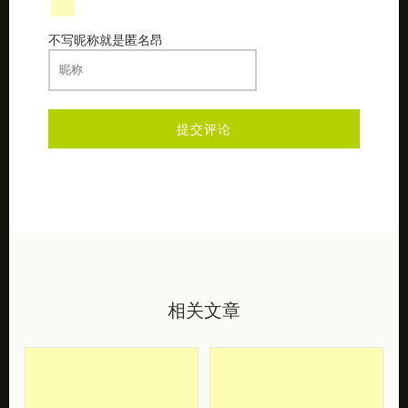
不写昵称就是匿名昂
相关文章