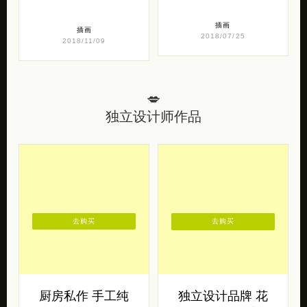
插画
插画
2018/07/25
2018/11/09
💋
独立设计师作品
去购买
去购买
厨房私作 手工纯
独立设计品牌 花