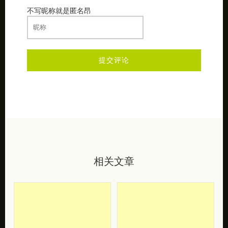
不写昵称就是匿名昂
相关文章