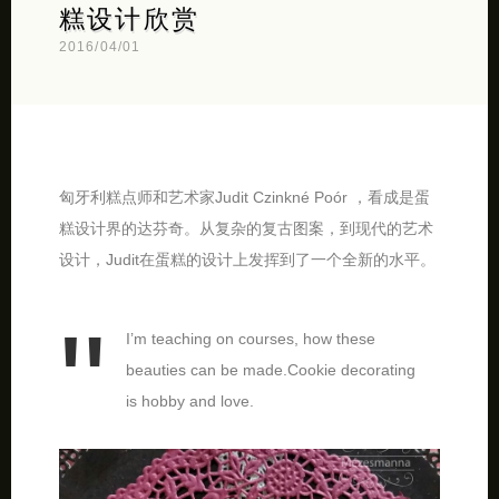
糕设计欣赏
2016/04/01
匈牙利糕点师和艺术家Judit Czinkné Poór ，看成是蛋
糕设计界的达芬奇。从复杂的复古图案，到现代的艺术
设计，Judit在蛋糕的设计上发挥到了一个全新的水平。
I’m teaching on courses, how these
beauties can be made.Cookie decorating
is hobby and love.