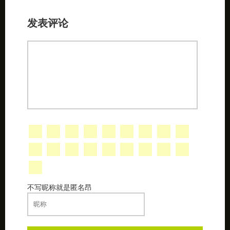
发表评论
不写昵称就是匿名昂