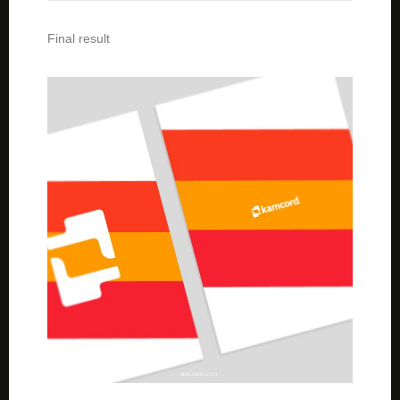
Final result