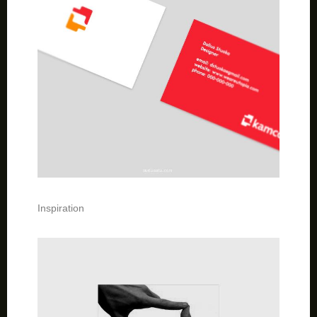
Inspiration