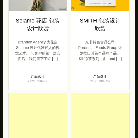
Selame 花店 包装
SMITH 包装设计
设计欣赏
欣赏
Brandon Agency 为花店
东非特色食品公司
Selame 设计优雅迷人的视
Perennial Foods Group 计
觉艺术。 与客户的第一次会
划推出其首个品牌产品。
面后，我们留下了许 […]
Kib凉茶系列，由Lond […]
产品设计
产品设计
2020/09/02
2020/08/24