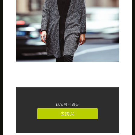
此宝贝可购买
去购买