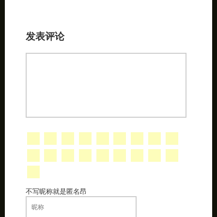
发表评论
不写昵称就是匿名昂