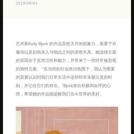
2019/09/24
艺术家Kelly Bjork 的作品异想天开的想象力，着重于肖
像画以及刻画亲人与物品之间的亲密关系。她选择主题
的原因在于其简洁性和魅力，并带来了一些经常被忽视
的独特元素。 “在当前的社会政治氛围下，我认为重要
的是要认识到我们日常生活中这些经常未被注意的时
刻，并记住它们的存在。”Bjork发出积极和欢呼的心
情，希望她的作品能提醒我们当今世界的美好。