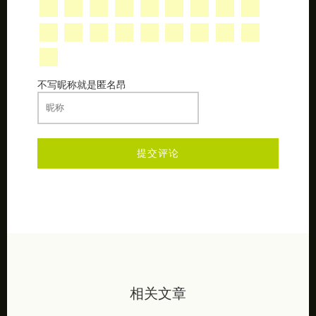
不写昵称就是匿名昂
相关文章