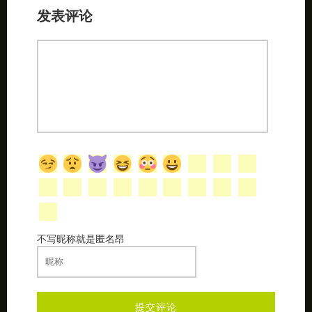
发表评论
不写昵称就是匿名昂