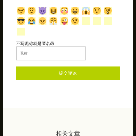
不写昵称就是匿名昂
相关文章