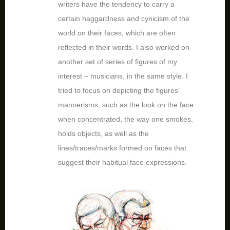
writers have the tendency to carry a
certain haggardness and cynicism of the
world on their faces, which are often
reflected in their words. I also worked on
another set of series of figures of my
interest – musicians, in the same style. I
tried to focus on depicting the figures’
mannerisms, such as the look on the face
when concentrated, the way one smokes,
holds objects, as well as the
lines/traces/marks formed on faces that
suggest their habitual face expressions.