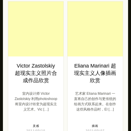
士 […]
插画
2021/05/12
灵感
2021/05/12
Victor Zastolskiy
Eliana Marinari 超
超现实主义照片合
现实主义人像插画
成作品欣赏
欣赏
室内设计师 Victor
艺术家 Eliana Marinari 一