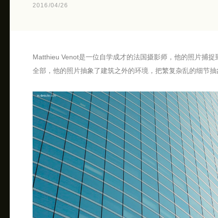
2016/04/26
Matthieu Venot是一位自学成才的法国摄影师，他的
全部，他的照片抽象了建筑之外的环境，把繁复杂乱的细节抽