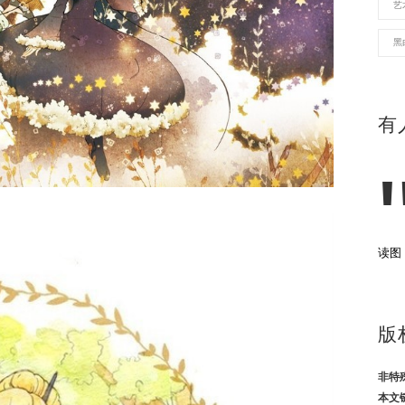
艺
黑
有
读图
版
非特
本文