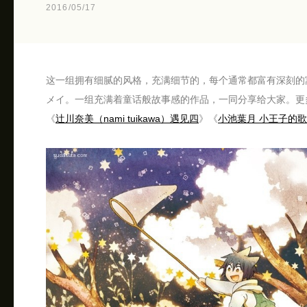
2016/05/17
这一组拥有细腻的风格，充满细节的，每个通常都富有深刻的
メイ。一组充满着童话般故事感的作品，一同分享给大家。更
《
辻川奈美（nami tuikawa）遇见四
》《
小池葉月 小王子的歌