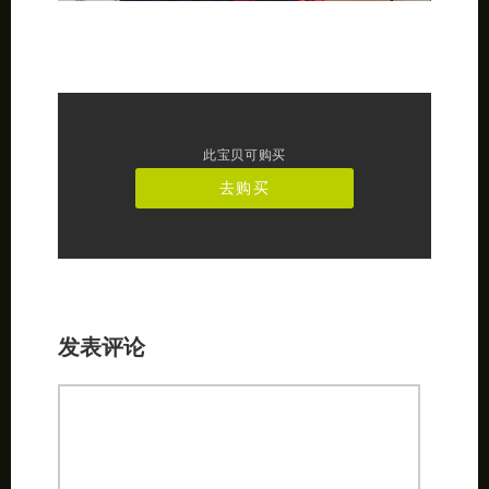
此宝贝可购买
去购买
发表评论