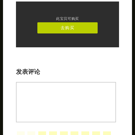
此宝贝可购买
去购买
发表评论