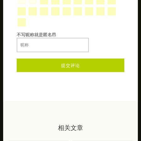
不写昵称就是匿名昂
相关文章