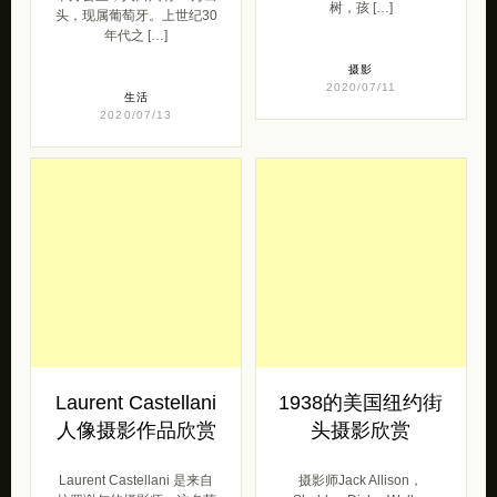
树，孩 […]
头，现属葡萄牙。上世纪30
年代之 […]
摄影
2020/07/11
生活
2020/07/13
Laurent Castellani
1938的美国纽约街
人像摄影作品欣赏
头摄影欣赏
Laurent Castellani 是来自
摄影师Jack Allison，