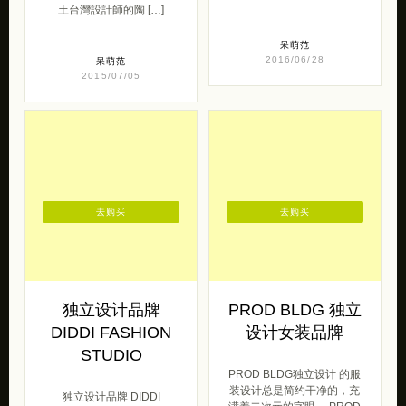
土台灣設計師的陶 […]
呆萌范
2016/06/28
呆萌范
2015/07/05
去购买
去购买
独立设计品牌
PROD BLDG 独立
DIDDI FASHION
设计女装品牌
STUDIO
PROD BLDG独立设计 的服
装设计总是简约干净的，充
独立设计品牌 DIDDI