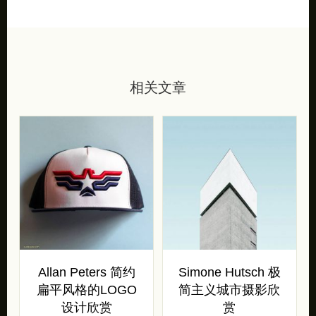
相关文章
Allan Peters 简约
Simone Hutsch 极
扁平风格的LOGO
简主义城市摄影欣
设计欣赏
赏