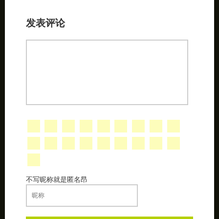
发表评论
不写昵称就是匿名昂