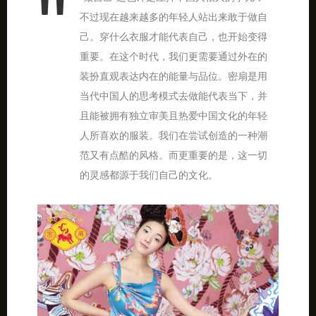
不过现在越来越多的年轻人站出来敢于做自
己。穿什么衣服才能代表自己，也开始变得
重要。在这个时代，我们更需要通过外在的
装扮直观表达内在的能量与品位。密扇是用
当代中国人的思考模式去做能代表当下，并
且能被拥有独立审美且热爱中国文化的年轻
人所喜欢的服装。我们在尝试创造的一种潮
范又有点酷的风格。而更重要的是，这一切
的灵感都源于我们自己的文化。