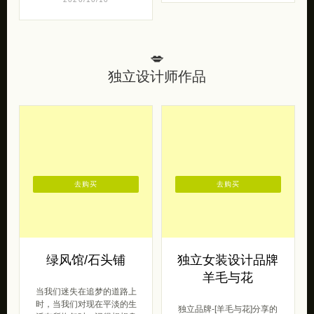
💋
独立设计师作品
去购买
去购买
绿风馆/石头铺
独立女装设计品牌
羊毛与花
当我们迷失在追梦的道路上
时，当我们对现在平淡的生
独立品牌-[羊毛与花]分享的