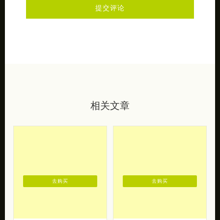
相关文章
去购买
去购买