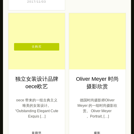
2017/11/03
去购买
独立女装设计品牌
Oliver Meyer 时尚
oece欧艺
摄影欣赏
oece 带来的一组古典主义
德国时尚摄影师Oliver
唯美的女装设计。
Meyer 的一组时尚摄影欣
“Outstanding Elegant Cute
赏。 Oliver Meyer
Exquis […]
， Portrait, […]
呆萌范
摄影