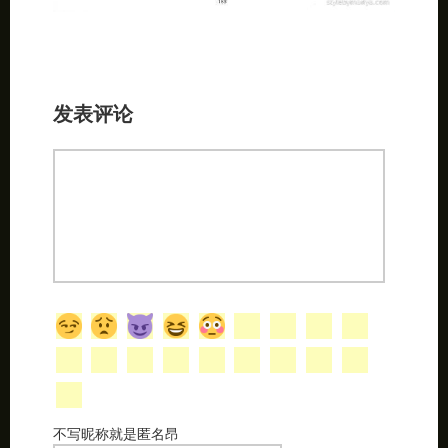
发表评论
不写昵称就是匿名昂