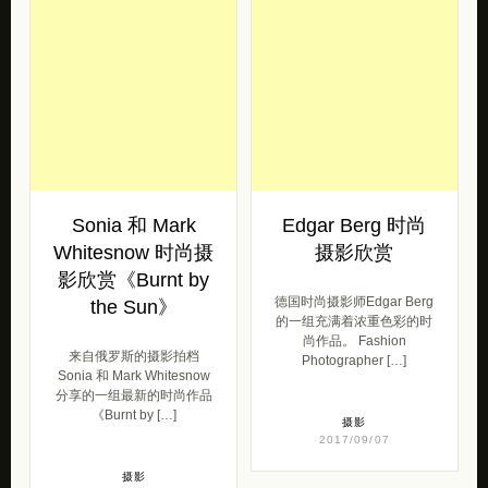
Sonia 和 Mark
Edgar Berg 时尚
Whitesnow 时尚摄
摄影欣赏
影欣赏《Burnt by
德国时尚摄影师Edgar Berg
the Sun》
的一组充满着浓重色彩的时
尚作品。 Fashion
来自俄罗斯的摄影拍档
Photographer […]
Sonia 和 Mark Whitesnow
分享的一组最新的时尚作品
《Burnt by […]
摄影
2017/09/07
摄影