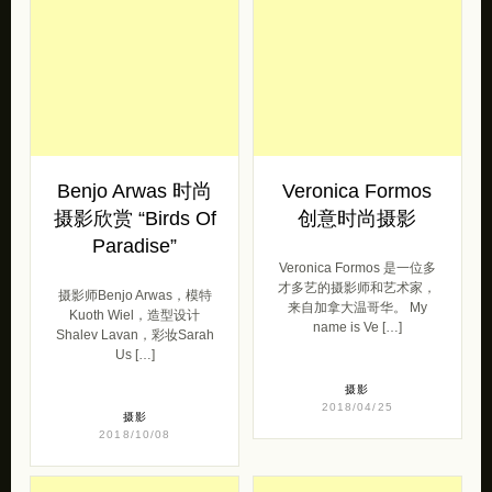
Benjo Arwas 时尚
Veronica Formos
摄影欣赏 “Birds Of
创意时尚摄影
Paradise”
Veronica Formos 是一位多
才多艺的摄影师和艺术家，
摄影师Benjo Arwas，模特
来自加拿大温哥华。 My
Kuoth Wiel，造型设计
name is Ve […]
Shalev Lavan，彩妆Sarah
Us […]
摄影
2018/04/25
摄影
2018/10/08