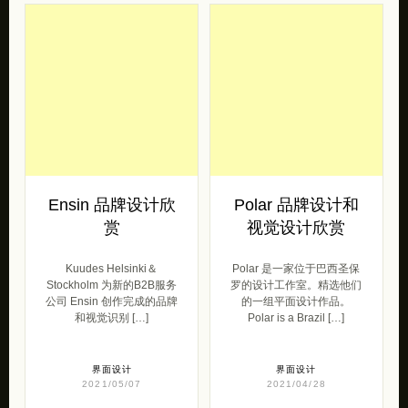
Ensin 品牌设计欣
Polar 品牌设计和
赏
视觉设计欣赏
Kuudes Helsinki＆
Polar 是一家位于巴西圣保
Stockholm 为新的B2B服务
罗的设计工作室。精选他们
公司 Ensin 创作完成的品牌
的一组平面设计作品。
和视觉识别 […]
Polar is a Brazil […]
界面设计
界面设计
2021/05/07
2021/04/28