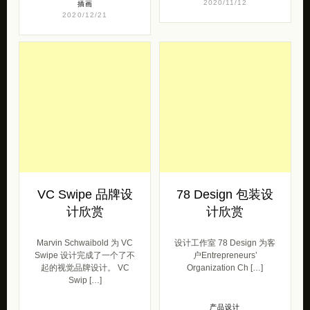
VC Swipe 品牌设
78 Design 包装设
计欣赏
计欣赏
Marvin Schwaibold 为 VC
设计工作室 78 Design 为客
Swipe 设计完成了一个了不
户Entrepreneurs’
起的视觉品牌设计。 VC
Organization Ch […]
Swip […]
产品设计
2020/09/03
产品设计
2020/10/22