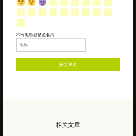
不写昵称就是匿名昂
相关文章