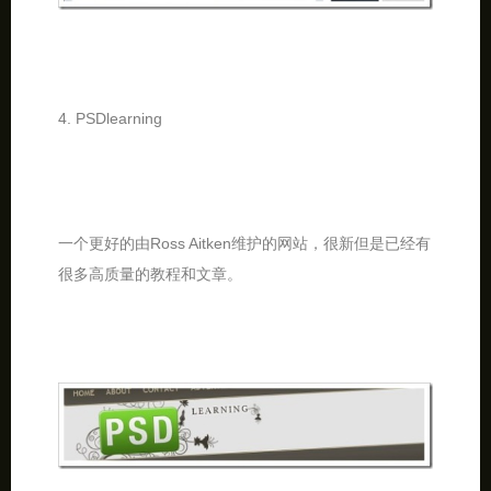
4. PSDlearning
一个更好的由Ross Aitken维护的网站，很新但是已经有
很多高质量的教程和文章。