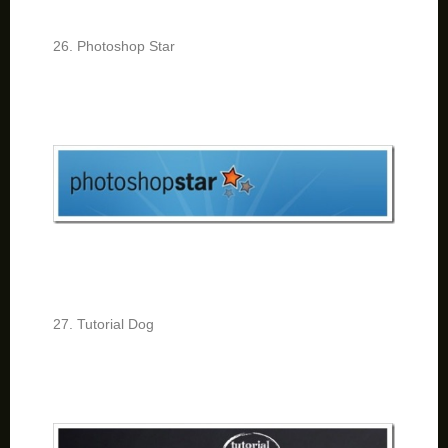
26. Photoshop Star
27. Tutorial Dog