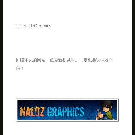
19. NaldzGraphics
刚建不久的网站，但更新很及时。一定也要试试这个
哦！