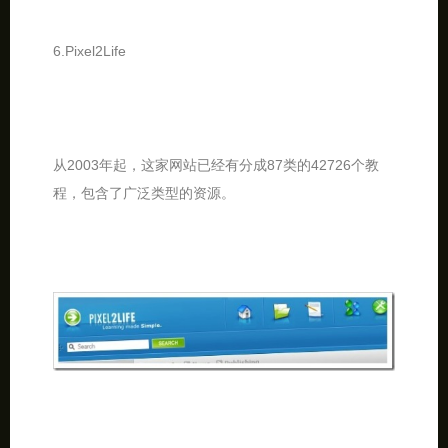
6.Pixel2Life
从2003年起，这家网站已经有分成87类的42726个教
程，包含了广泛类型的资源。