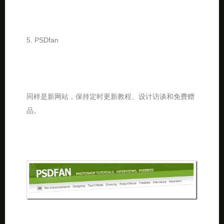
5. PSDfan
同样是新网站，保持定时更新教程、设计访谈和免费赠
品。