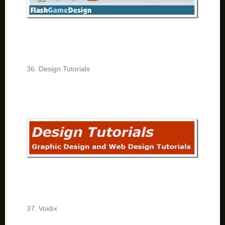
36. Design Tutorials
37. Voidix