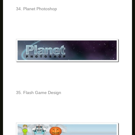
34. Planet Photoshop
35. Flash Game Design