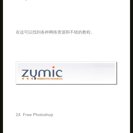
在这可以找到各种网络资源和不错的教程。
24. Free Photoshop