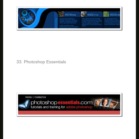
33. Photoshop Essentials