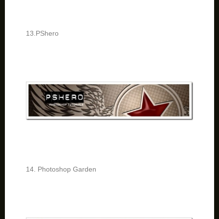
13.PShero
14. Photoshop Garden