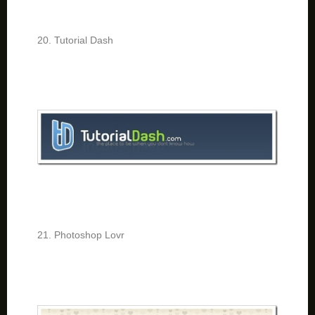
20. Tutorial Dash
21. Photoshop Lovr