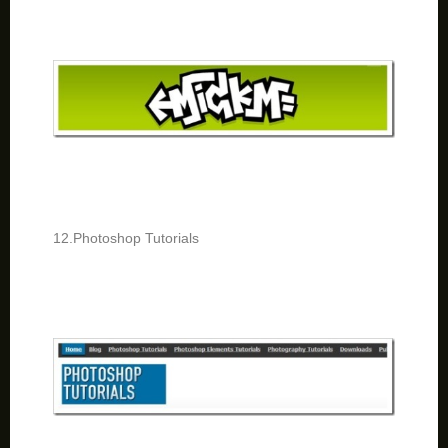
12.Photoshop Tutorials