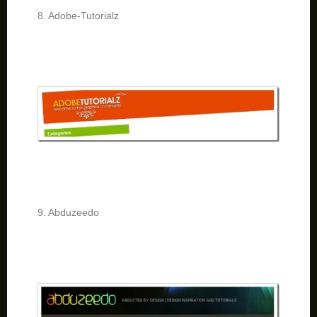
8. Adobe-Tutorialz
9. Abduzeedo