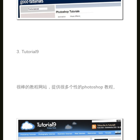
3. Tutorial9
很棒的教程网站，提供很多个性的photoshop 教程。