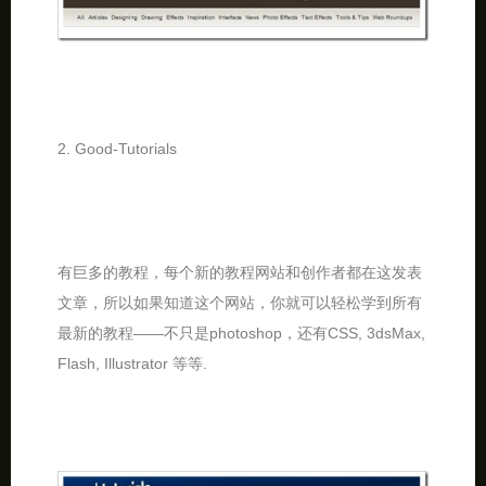
2. Good-Tutorials
有巨多的教程，每个新的教程网站和创作者都在这发表
文章，所以如果知道这个网站，你就可以轻松学到所有
最新的教程——不只是photoshop，还有CSS, 3dsMax,
Flash, Illustrator 等等.