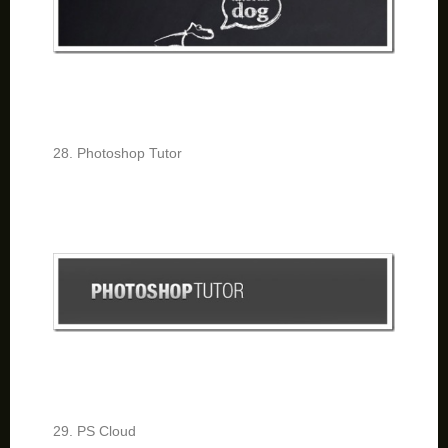
28. Photoshop Tutor
29. PS Cloud