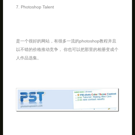
7. Photoshop Talent
是一个很好的网站，有很多一流的photoshop教程并且
以不错的价格推动竞争， 你也可以把那里的相册变成个
人作品选集。