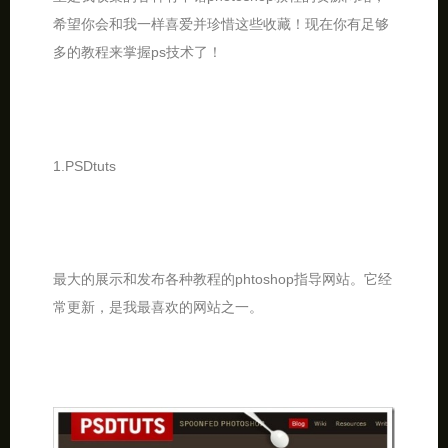
希望你会和我一样喜爱并珍惜这些收藏！现在你有足够
多的教程来掌握ps技术了！
1.PSDtuts
最大的展示和发布各种教程的phtoshop指导网站。它经
常更新，是我最喜欢的网站之一。