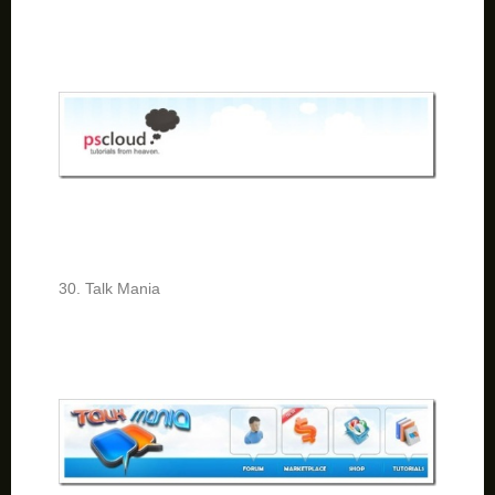
30. Talk Mania