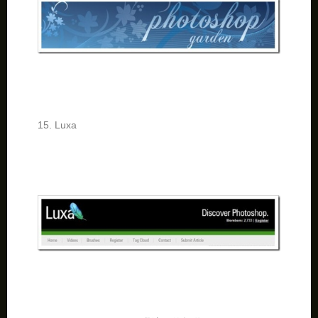
15. Luxa