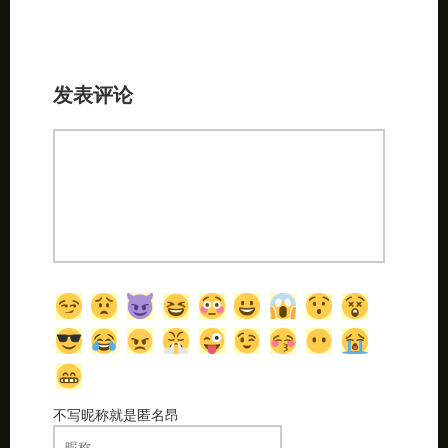
发表评论
不写昵称就是匿名昂