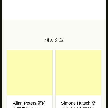
相关文章
Allan Peters 简约
Simone Hutsch 极