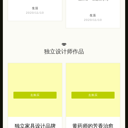
生活
2020/11/10
生活
2020/11/10
💋
独立设计师作品
去购买
去购买
独立家具设计品牌
黄药师的芳香治愈