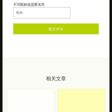
不写昵称就是匿名昂
相关文章