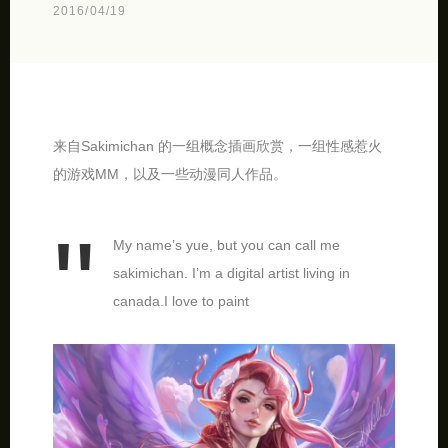
2016/04/19
来自Sakimichan 的一组概念插画欣赏，一组性感惹火
的游戏MM，以及一些动漫同人作品。
My name’s yue, but you can call me
sakimichan. I’m a digital artist living in
canada.I love to paint