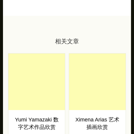
相关文章
Yumi Yamazaki 数
Ximena Arias 艺术
字艺术作品欣赏
插画欣赏