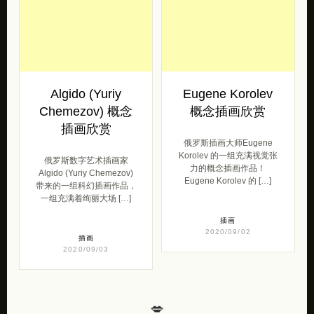
Algido (Yuriy
Eugene Korolev
Chemezov) 概念
概念插画欣赏
插画欣赏
俄罗斯插画大师Eugene
Korolev 的一组充满视觉张
俄罗斯数字艺术插画家
力的概念插画作品！
Algido (Yuriy Chemezov)
Eugene Korolev 的 […]
带来的一组科幻插画作品，
一组充满着绚丽大场 […]
插画
2020/09/02
插画
2020/09/03
💋