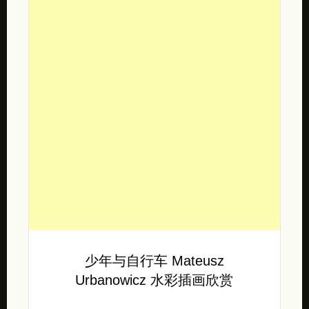
少年与自行车 Mateusz
Urbanowicz 水彩插画欣赏