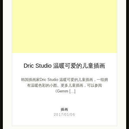
Dric Studio 温暖可爱的儿童插画
韩国插画家Dric Studio 温暖可爱的儿童插画，一组拥
有温暖色彩的小图。更多儿童插画，可以参阅
《Gemm […]
插画
2017/01/06