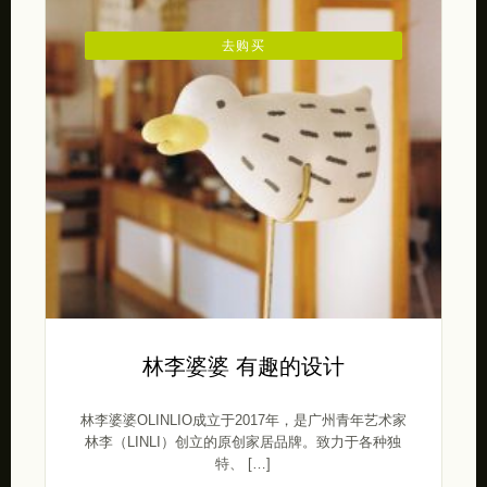
去购买
林李婆婆 有趣的设计
林李婆婆OLINLIO成立于2017年，是广州青年艺术家
林李（LINLI）创立的原创家居品牌。致力于各种独
特、 […]