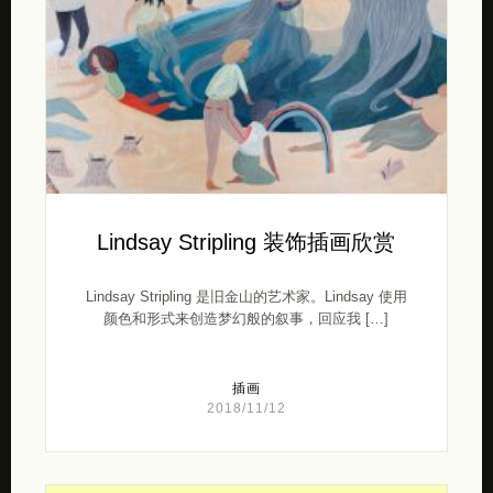
Lindsay Stripling 装饰插画欣赏
Lindsay Stripling 是旧金山的艺术家。Lindsay 使用
颜色和形式来创造梦幻般的叙事，回应我 […]
插画
2018/11/12