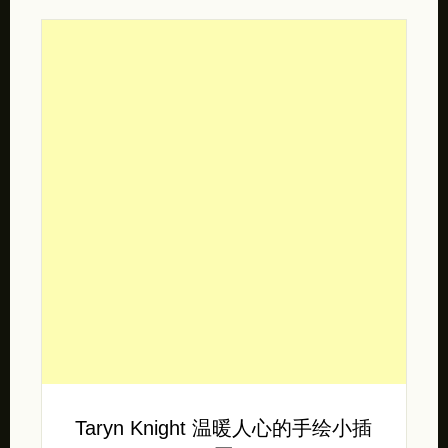
Taryn Knight 温暖人心的手绘小插