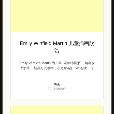
Emily Winfield Martin 儿童插画欣
赏
Emily Winfield Martin 为儿童书籍绘制配图，她喜欢
写作和一切美好的事物，在充斥着旧书和卷绕 […]
插画
2016/06/07