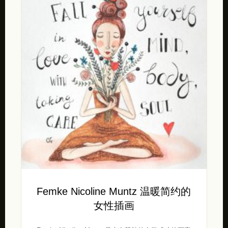
Femke Nicoline Muntz 温暖简约的
女性插画