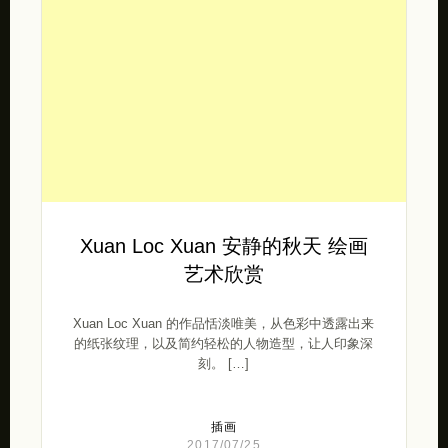
Xuan Loc Xuan 安静的秋天 绘画
艺术欣赏
Xuan Loc Xuan 的作品恬淡唯美，从色彩中透露出来
的纸张纹理，以及简约轻松的人物造型，让人印象深
刻。 […]
插画
2017/07/25