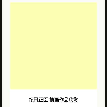
纪田正臣 插画作品欣赏