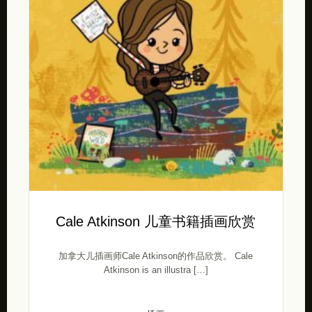
Cale Atkinson 儿童书籍插画欣赏
加拿大儿插画师Cale Atkinson的作品欣赏。 Cale
Atkinson is an illustra […]