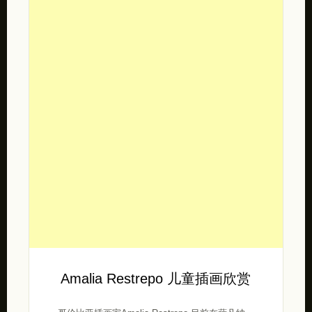
Amalia Restrepo 儿童插画欣赏