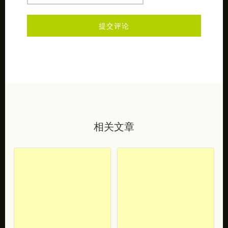
不写昵称就是匿名昂
相关文章