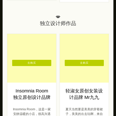
插画
插画
2021/05/07
2021/04/28
💋
独立设计师作品
去购买
去购买
Insomnia Room
轻淑女原创女装设